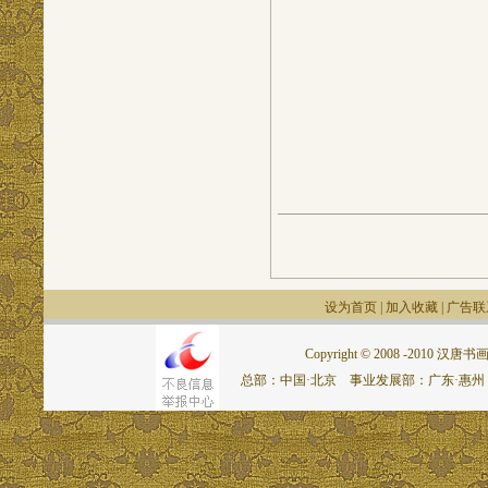
设为首页
|
加入收藏
|
广告联
Copyright © 2008 -2010 汉唐书画网.
总部：中国·北京 事业发展部：广东·惠州 联系电话